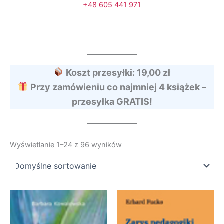
+48 605 441 971
Koszt przesyłki: 19,00 zł
Przy zamówieniu co najmniej 4 książek –
przesyłka GRATIS!
Wyświetlanie 1–24 z 96 wyników