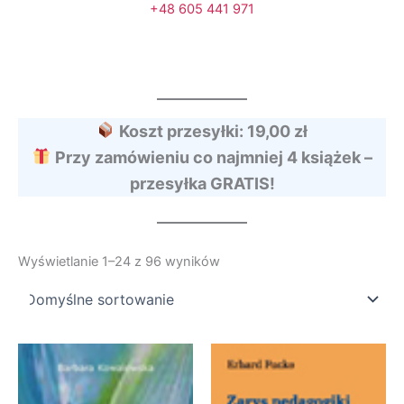
+48 605 441 971
Koszt przesyłki: 19,00 zł
Przy zamówieniu co najmniej 4 książek –
przesyłka GRATIS!
Wyświetlanie 1–24 z 96 wyników