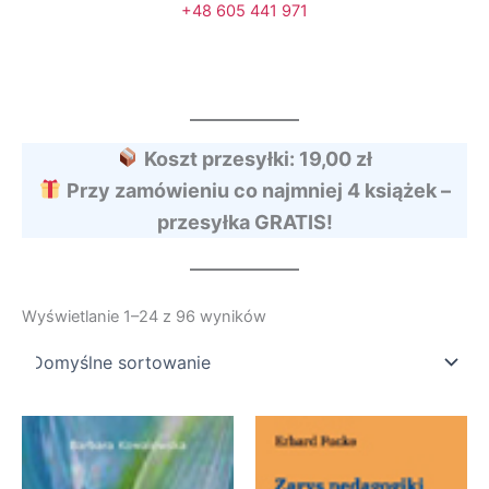
+48 605 441 971
Koszt przesyłki: 19,00 zł
Przy zamówieniu co najmniej 4 książek –
przesyłka GRATIS!
Wyświetlanie 1–24 z 96 wyników