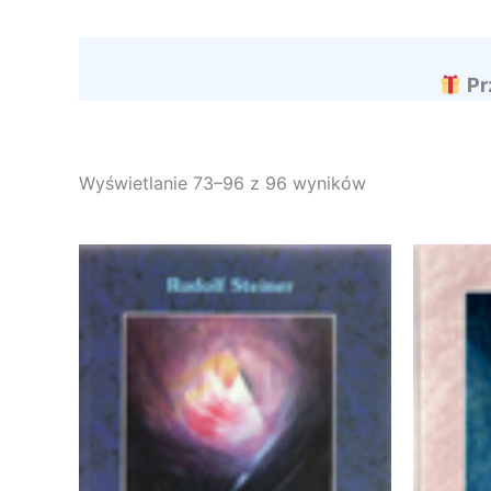
Pr
Wyświetlanie 73–96 z 96 wyników