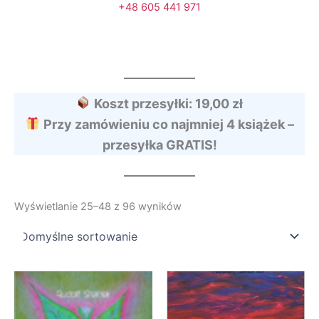
+48 605 441 971
Koszt przesyłki: 19,00 zł
Przy zamówieniu co najmniej 4 książek –
przesyłka GRATIS!
Wyświetlanie 25–48 z 96 wyników