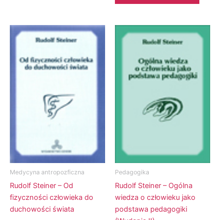
Medycyna antropozficzna
Pedagogika
Rudolf Steiner – Od
Rudolf Steiner – Ogólna
fizyczności człowieka do
wiedza o człowieku jako
duchowości świata
podstawa pedagogiki