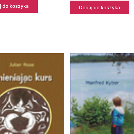
j do koszyka
Dodaj do koszyka