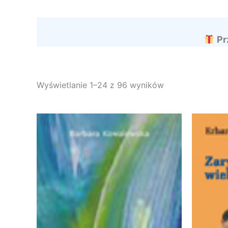
Pr
Wyświetlanie 1–24 z 96 wyników