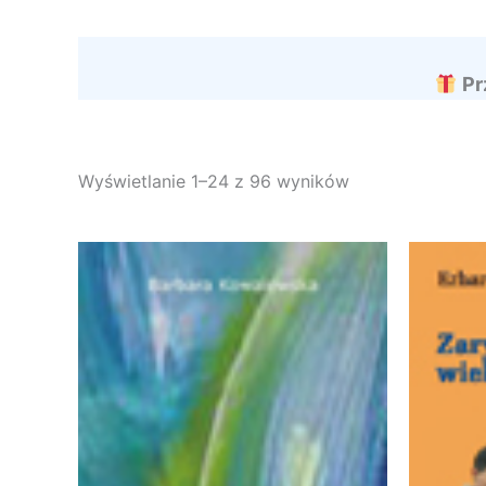
Pr
Wyświetlanie 1–24 z 96 wyników