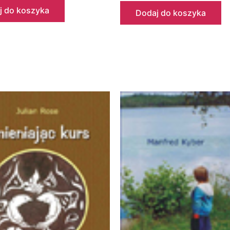
j do koszyka
Dodaj do koszyka