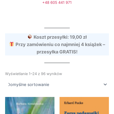
+48 605 441 971
Koszt przesyłki: 19,00 zł
Przy zamówieniu co najmniej 4 książek –
przesyłka GRATIS!
Wyświetlanie 1–24 z 96 wyników