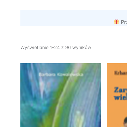
Pr
Wyświetlanie 1–24 z 96 wyników