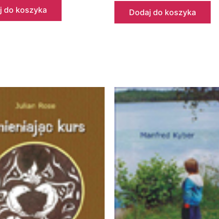
j do koszyka
Dodaj do koszyka