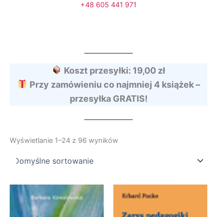
+48 605 441 971
Koszt przesyłki: 19,00 zł
Przy zamówieniu co najmniej 4 książek –
przesyłka GRATIS!
Wyświetlanie 1–24 z 96 wyników