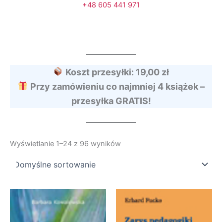
+48 605 441 971
Koszt przesyłki: 19,00 zł
Przy zamówieniu co najmniej 4 książek –
przesyłka GRATIS!
Wyświetlanie 1–24 z 96 wyników