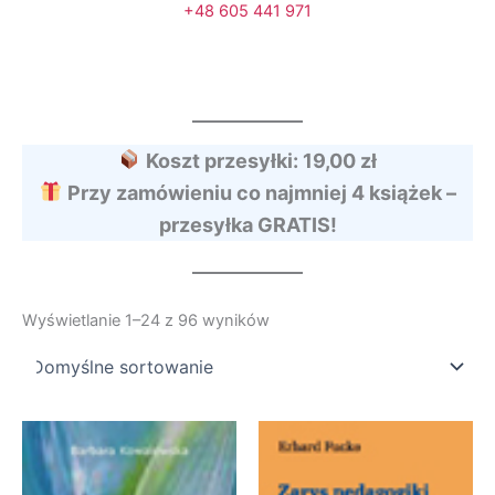
+48 605 441 971
Koszt przesyłki: 19,00 zł
Przy zamówieniu co najmniej 4 książek –
przesyłka GRATIS!
Wyświetlanie 1–24 z 96 wyników