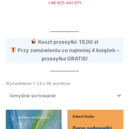
+48 605 441 971
Koszt przesyłki: 19,00 zł
Przy zamówieniu co najmniej 4 książek –
przesyłka GRATIS!
Wyświetlanie 1–24 z 96 wyników