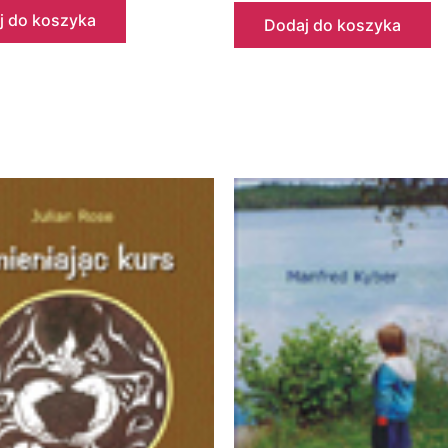
j do koszyka
Dodaj do koszyka