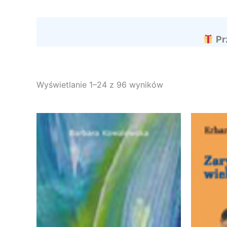
Pr
Wyświetlanie 1–24 z 96 wyników