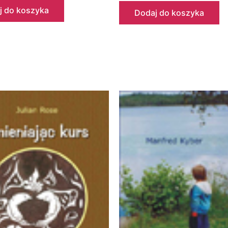
j do koszyka
Dodaj do koszyka