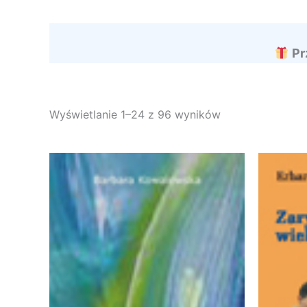
Pr
Wyświetlanie 1–24 z 96 wyników