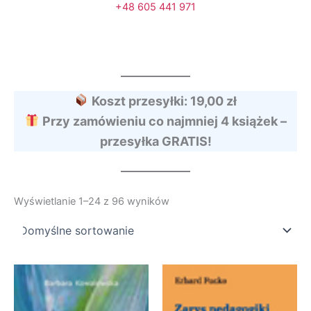
+48 605 441 971
Koszt przesyłki: 19,00 zł
Przy zamówieniu co najmniej 4 książek –
przesyłka GRATIS!
Wyświetlanie 1–24 z 96 wyników