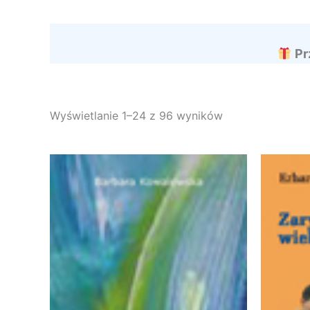
Pr
Wyświetlanie 1–24 z 96 wyników