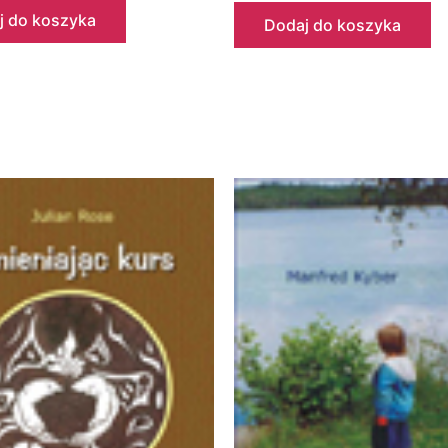
j do koszyka
Dodaj do koszyka