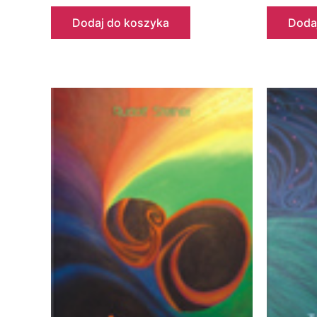
Dodaj do koszyka
Doda