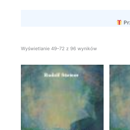
Pr
Wyświetlanie 49–72 z 96 wyników