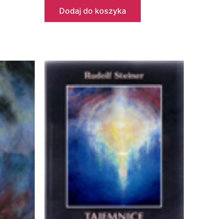
Dodaj do koszyka