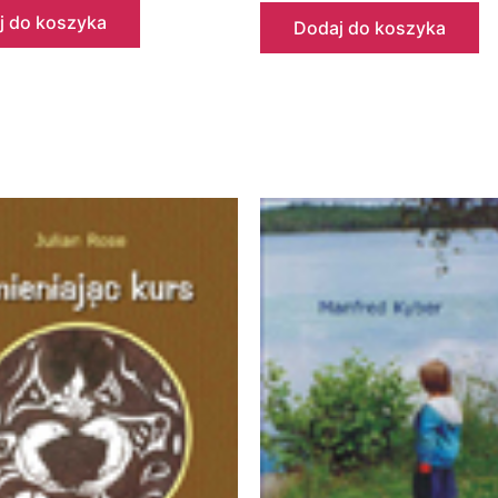
j do koszyka
Dodaj do koszyka