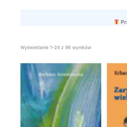
Pr
Wyświetlanie 1–24 z 96 wyników