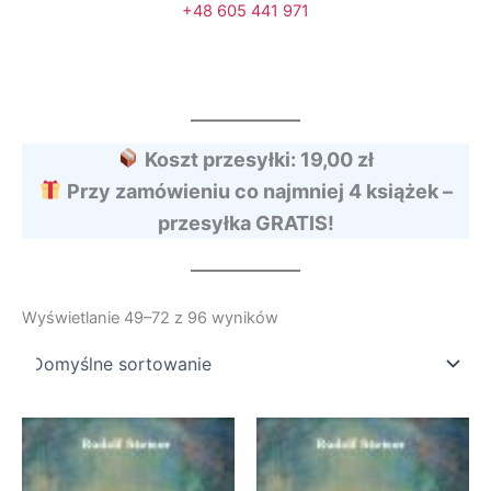
+48 605 441 971
Koszt przesyłki: 19,00 zł
Przy zamówieniu co najmniej 4 książek –
przesyłka GRATIS!
Wyświetlanie 49–72 z 96 wyników