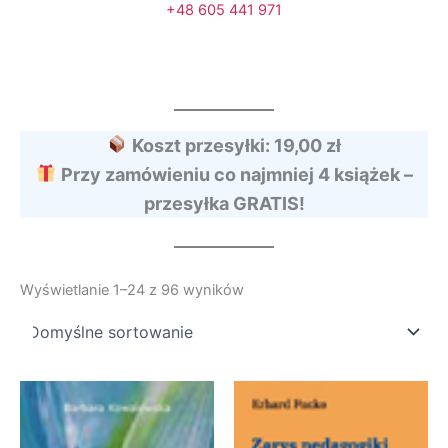
+48 605 441 971
Koszt przesyłki: 19,00 zł
Przy zamówieniu co najmniej 4 książek –
przesyłka GRATIS!
Wyświetlanie 1–24 z 96 wyników