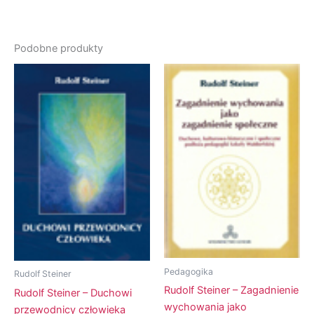
Podobne produkty
Pedagogika
Rudolf Steiner
Rudolf Steiner – Zagadnienie
Rudolf Steiner – Duchowi
wychowania jako
przewodnicy człowieka