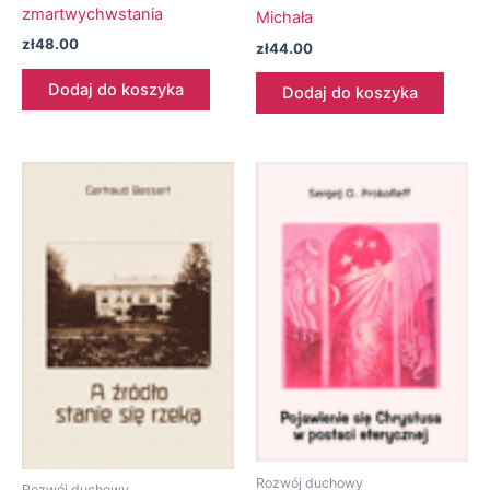
zmartwychwstania
Michała
zł
48.00
zł
44.00
Dodaj do koszyka
Dodaj do koszyka
Rozwój duchowy
Rozwój duchowy