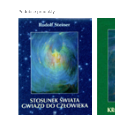
Podobne produkty