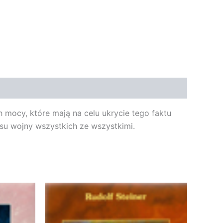
 mocy, które mają na celu ukrycie tego faktu
asu wojny wszystkich ze wszystkimi.