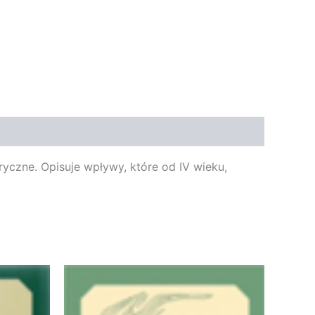
yczne. Opisuje wpływy, które od IV wieku,