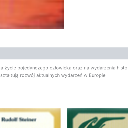
a życie pojedynczego człowieka oraz na wydarzenia histor
ształtują rozwój aktualnych wydarzeń w Europie.